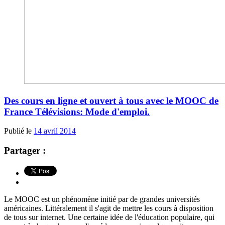
Des cours en ligne et ouvert à tous avec le MOOC de
France Télévisions: Mode d'emploi.
Publié le
14 avril 2014
Partager :
Le MOOC est un phénomène initié par de grandes universités
américaines. Littéralement il s'agit de mettre les cours à disposition
de tous sur internet. Une certaine idée de l'éducation populaire, qui