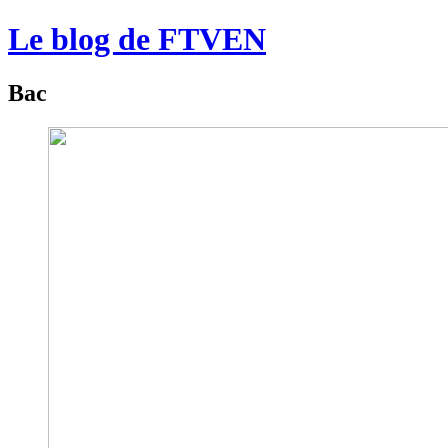
Le blog de FTVEN
Bac