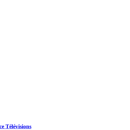
ce Télévisions