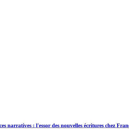
 narratives : l'essor des nouvelles écritures chez Fran