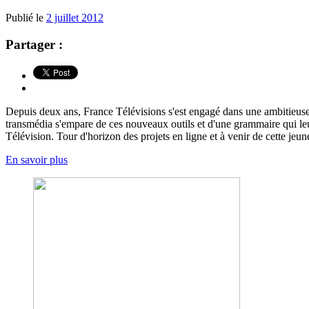
Publié le
2 juillet 2012
Partager :
Depuis deux ans, France Télévisions s'est engagé dans une ambitieuse 
transmédia s'empare de ces nouveaux outils et d'une grammaire qui leur
Télévision. Tour d'horizon des projets en ligne et à venir de cette jeun
En savoir plus