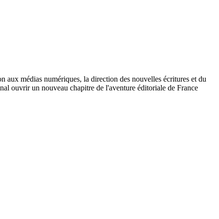
on aux médias numériques, la direction des nouvelles écritures et du
nal ouvrir un nouveau chapitre de l'aventure éditoriale de France