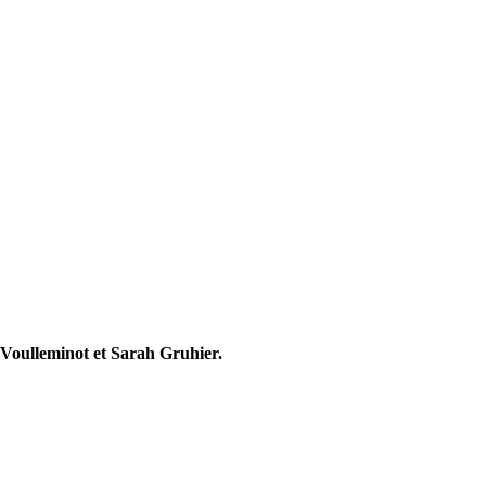
Voulleminot et Sarah Gruhier.