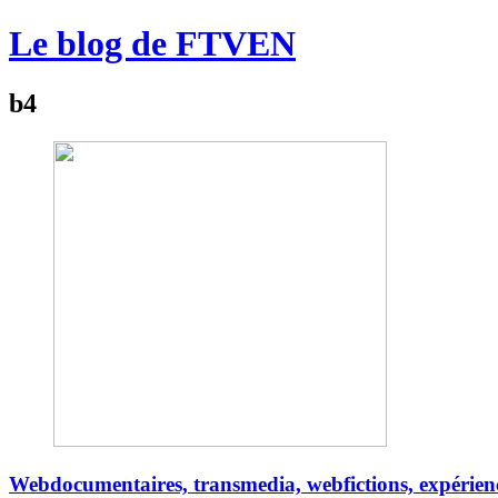
Le blog de FTVEN
b4
Webdocumentaires, transmedia, webfictions, expériences