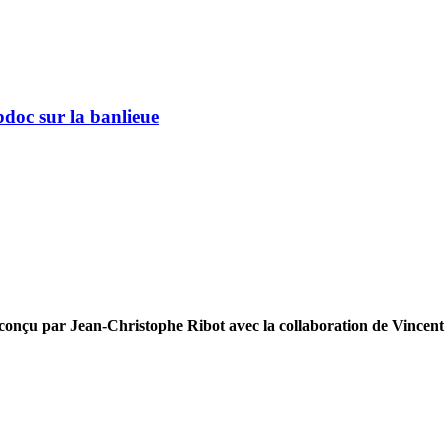
bdoc sur la banlieue
onçu par Jean-Christophe Ribot avec la collaboration de Vincent 