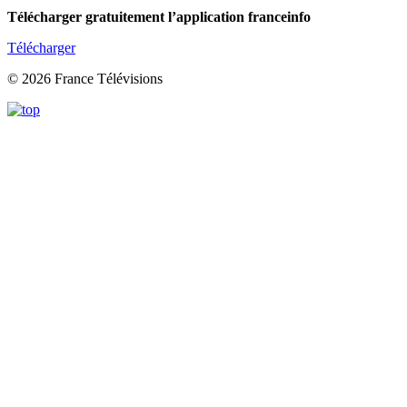
Télécharger gratuitement l’application franceinfo
Télécharger
© 2026 France Télévisions