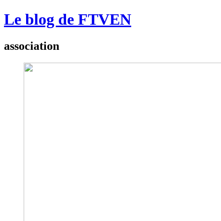
Le blog de FTVEN
association