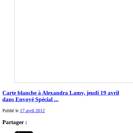
Carte blanche à Alexandra Lamy, jeudi 19 avril
dans Envoyé Spécial ...
Publié le
17 avril 2012
Partager :