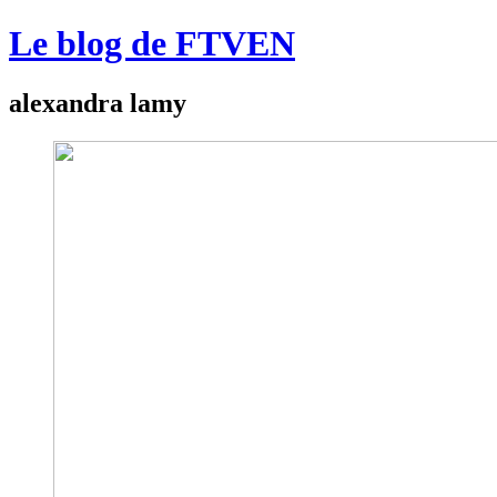
Le blog de FTVEN
alexandra lamy