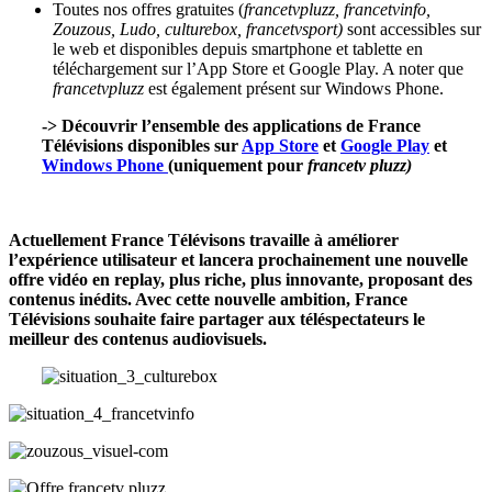
Toutes nos offres gratuites (
francetvpluzz, francetvinfo,
Zouzous, Ludo, culturebox, francetvsport)
sont accessibles sur
le web et disponibles depuis smartphone et tablette en
téléchargement sur l’App Store et Google Play. A noter que
francetvpluzz
est également présent sur Windows Phone.
-> Découvrir l’ensemble des applications de France
Télévisions disponibles sur
App Store
et
Google Play
et
Windows Phone
(
uniquement pour
francetv pluzz)
Actuellement France Télévisons travaille à améliorer
l’expérience utilisateur et lancera prochainement une nouvelle
offre vidéo en replay, plus riche, plus innovante, proposant des
contenus inédits. Avec cette nouvelle ambition, France
Télévisions souhaite faire partager aux téléspectateurs le
meilleur des contenus audiovisuels.