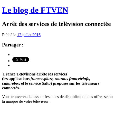
Le blog de FTVEN
Arrêt des services de télévision connectée
Publié le
12 juillet 2016
Partager :
France Télévisions arrête ses services
(les applications
francetvpluzz, zouzous francetvinfo,
culturebox
et le service Salto) proposés sur les téléviseurs
connectés.
Vous trouverez ci-dessous les dates de dépublication des offres selon
la marque de votre téléviseur :