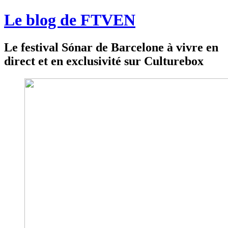
Le blog de FTVEN
Le festival Sónar de Barcelone à vivre en
direct et en exclusivité sur Culturebox