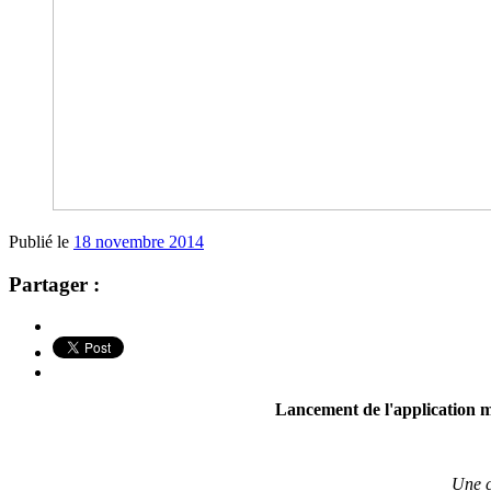
Publié le
18 novembre 2014
Partager :
Lancement de l'application mo
Une c