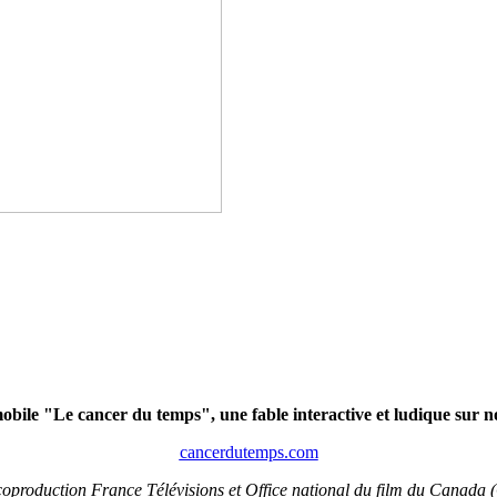
bile "Le cancer du temps", une fable interactive et ludique sur no
cancerdutemps.com
oproduction France Télévisions et Office national du film du Canada