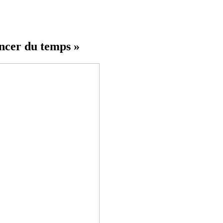
ncer du temps »