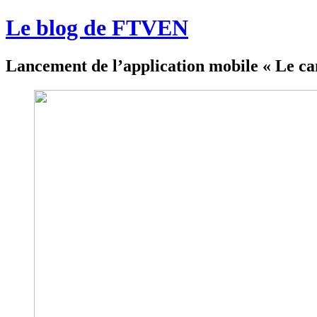
Le blog de FTVEN
Lancement de l’application mobile « Le ca