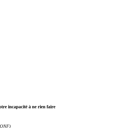
tre incapacité à ne rien faire
 (ONF)