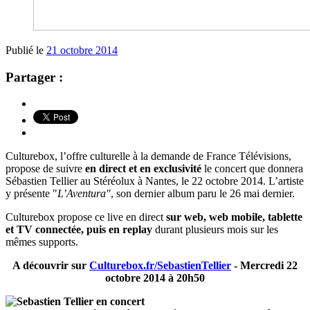
Publié le
21 octobre 2014
Partager :
Culturebox, l’offre culturelle à la demande de France Télévisions,
propose de suivre
en direct et en exclusivité
le concert que donnera
Sébastien Tellier au Stéréolux à Nantes, le 22 octobre 2014. L’artiste
y présente "
L’Aventura"
, son dernier album paru le 26 mai dernier.
Culturebox propose ce live en direct
sur web, web mobile, tablette
et TV connectée, puis en replay
durant plusieurs mois sur les
mêmes supports.
A découvrir sur
Culturebox.fr/SebastienTellier
- Mercredi 22
octobre 2014 à 20h50