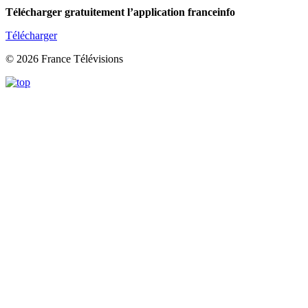
Télécharger gratuitement l’application franceinfo
Télécharger
© 2026 France Télévisions