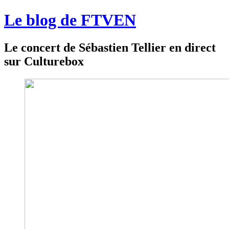
Le blog de FTVEN
Le concert de Sébastien Tellier en direct
sur Culturebox