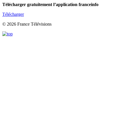
Télécharger gratuitement l’application franceinfo
Télécharger
© 2026 France Télévisions