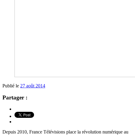
Publié le
27 août 2014
Partager :
Depuis 2010, France Télévisions place la révolution numérique au