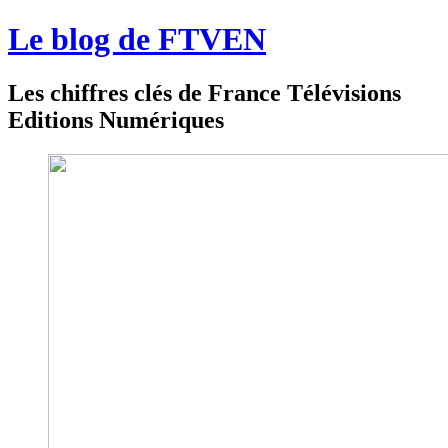
Le blog de FTVEN
Les chiffres clés de France Télévisions
Editions Numériques