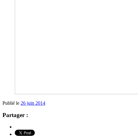
Publié le
26 juin 2014
Partager :