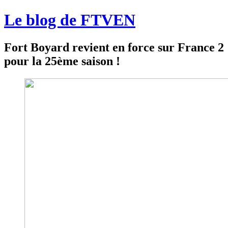
Le blog de FTVEN
Fort Boyard revient en force sur France 2
pour la 25ème saison !