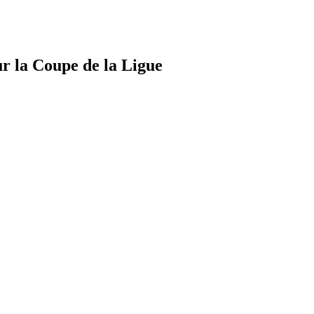
ur la Coupe de la Ligue