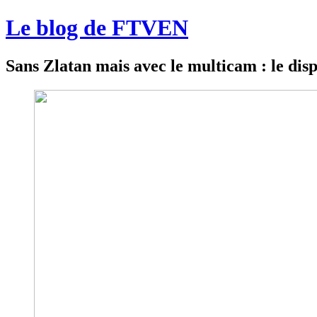
Le blog de FTVEN
Sans Zlatan mais avec le multicam : le disp