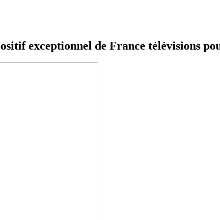
ositif exceptionnel de France télévisions po