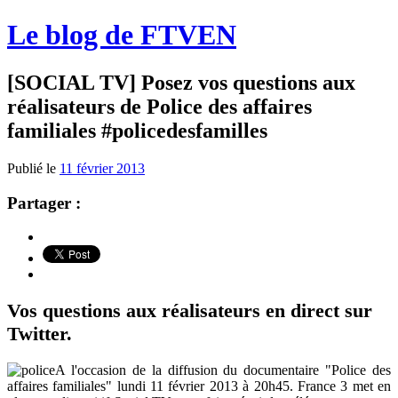
Le blog de FTVEN
[SOCIAL TV] Posez vos questions aux
réalisateurs de Police des affaires
familiales #policedesfamilles
Publié le
11 février 2013
Partager :
Vos questions aux réalisateurs en direct sur
Twitter.
A l'occasion de la diffusion du documentaire "Police des
affaires familiales" lundi 11 février 2013 à 20h45. France 3 met en