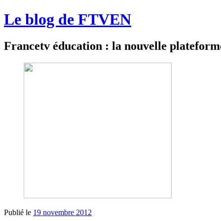
Le blog de FTVEN
Francetv éducation : la nouvelle plateforme
Publié le
19 novembre 2012