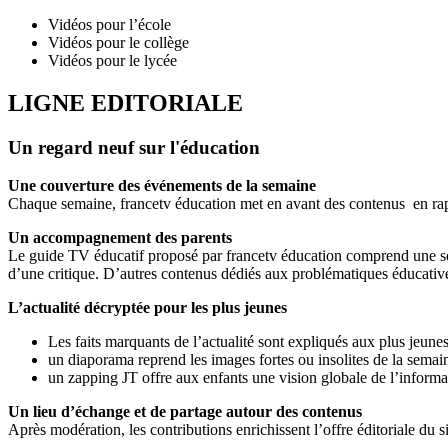
Vidéos pour l’école
Vidéos pour le collège
Vidéos pour le lycée
LIGNE EDITORIALE
Un regard neuf sur l'éducation
Une couverture des événements de la semaine
Chaque semaine, francetv éducation met en avant des contenus en rappo
Un accompagnement des parents
Le guide TV éducatif proposé par francetv éducation comprend une s
d’une critique. D’autres contenus dédiés aux problématiques éducatives 
L’actualité décryptée pour les plus jeunes
Les faits marquants de l’actualité sont expliqués aux plus jeunes
un diaporama reprend les images fortes ou insolites de la semain
un zapping JT offre aux enfants une vision globale de l’informa
Un lieu d’échange et de partage autour des contenus
Après modération, les contributions enrichissent l’offre éditoriale du s