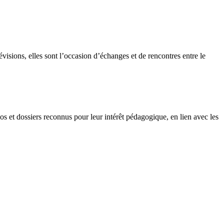
isions, elles sont l’occasion d’échanges et de rencontres entre le
et dossiers reconnus pour leur intérêt pédagogique, en lien avec les