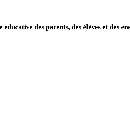
 éducative des parents, des élèves et des en