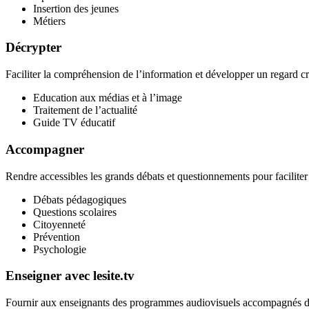
Insertion des jeunes
Métiers
Décrypter
Faciliter la compréhension de l’information et développer un regard cr
Education aux médias et à l’image
Traitement de l’actualité
Guide TV éducatif
Accompagner
Rendre accessibles les grands débats et questionnements pour facilit
Débats pédagogiques
Questions scolaires
Citoyenneté
Prévention
Psychologie
Enseigner avec lesite.tv
Fournir aux enseignants des programmes audiovisuels accompagnés de