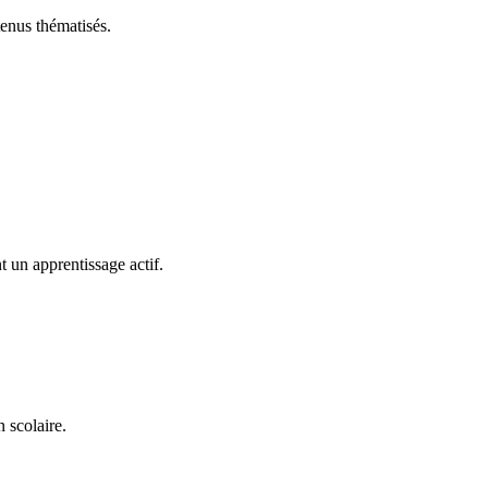
enus thématisés.
 un apprentissage actif.
 scolaire.