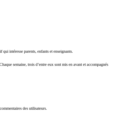
qui intéresse parents, enfants et enseignants.
haque semaine, trois d’entre eux sont mis en avant et accompagnés
 commentaires des utilisateurs.