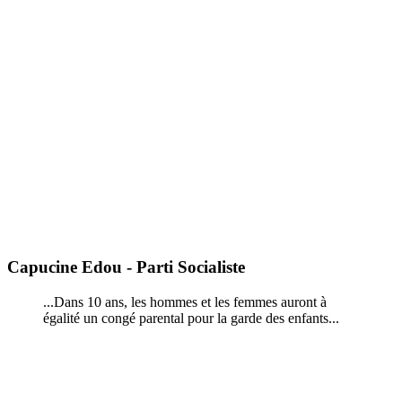
Capucine Edou - Parti Socialiste
...Dans 10 ans, les hommes et les femmes auront à
égalité un congé parental pour la garde des enfants...