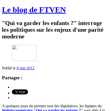
Le blog de FTVEN
"Qui va garder les enfants ?" interroge
les politiques sur les enjeux d'une parité
moderne
Publié le
8 juin 2012
Partager :
A quelques jours du premier tour des législatives, les équipes du
Webdocumentaire "Qui va garder les enfants ?"
sont allés à la