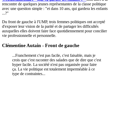
rencontre de quelques jeunes représentantes de la classe politique
avec une question simple : "et dans 10 ans, qui gardera les enfants
...?"
Du front de gauche à l'UMP, trois femmes politiques ont accepté
d'exposer leur vision de la parité et de partager les difficultés
auxquelles elles doivent faire face quotidiennement pour concilier
vie professionnelle et personnelle.
Clémentine Autain - Front de gauche
...Franchement c'est pas facile, c'est faisable, mais je
crois que c'est raconter des salades que de dire que c'est
hyper facile. La société n'est pas organisée pour faire
ça. La vie politique est totalement imperméable à ce
type de contraintes...