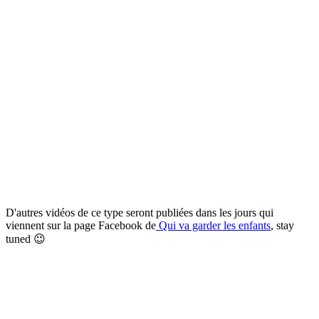
D'autres vidéos de ce type seront publiées dans les jours qui
viennent sur la page Facebook de
Qui va garder les enfants
, stay
tuned 😉