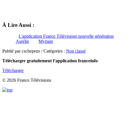
À Lire Aussi :
L'application France Télévisions nouvelle génération
Aurélie
Myriam
Publié par cschepens / Catégories :
Non classé
Télécharger gratuitement l’application franceinfo
Télécharger
© 2026 France Télévisions