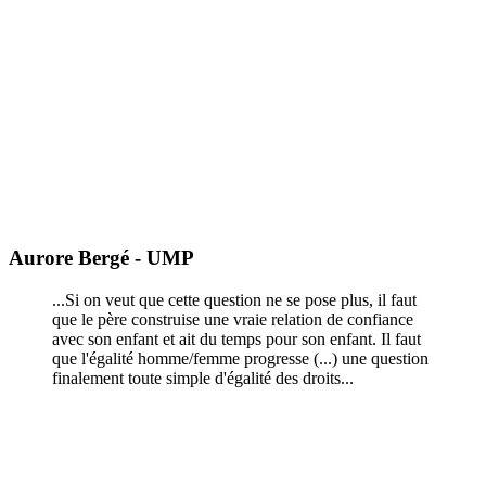
Aurore Bergé - UMP
...Si on veut que cette question ne se pose plus, il faut
que le père construise une vraie relation de confiance
avec son enfant et ait du temps pour son enfant. Il faut
que l'égalité homme/femme progresse (...) une question
finalement toute simple d'égalité des droits...