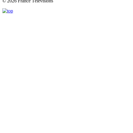
© 2026 France Télévisions