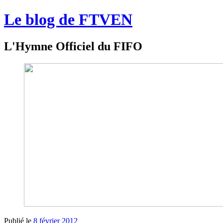
Le blog de FTVEN
L'Hymne Officiel du FIFO
Publié le
8 février 2012