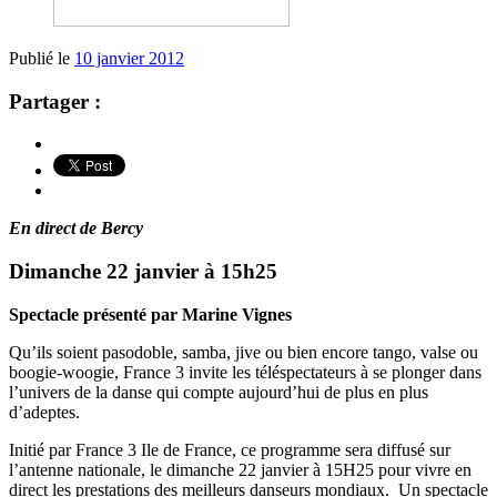
Publié le
10 janvier 2012
Partager :
En direct de Bercy
Dimanche 22 janvier à 15h25
Spectacle présenté par Marine Vignes
Qu’ils soient pasodoble, samba, jive ou bien encore tango, valse ou
boogie-woogie, France 3 invite les téléspectateurs à se plonger dans
l’univers de la danse qui compte aujourd’hui de plus en plus
d’adeptes.
Initié par France 3 Ile de France, ce programme sera diffusé sur
l’antenne nationale, le dimanche 22 janvier à 15H25 pour vivre en
direct les prestations des meilleurs danseurs mondiaux. Un spectacle