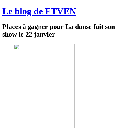
Le blog de FTVEN
Places à gagner pour La danse fait son
show le 22 janvier