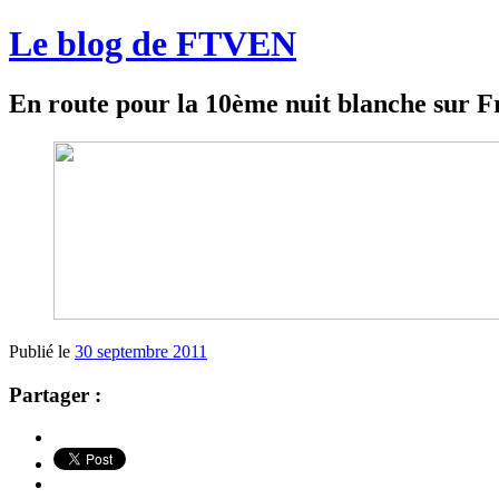
Le blog de FTVEN
En route pour la 10ème nuit blanche sur F
Publié le
30 septembre 2011
Partager :