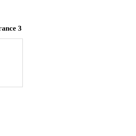
rance 3