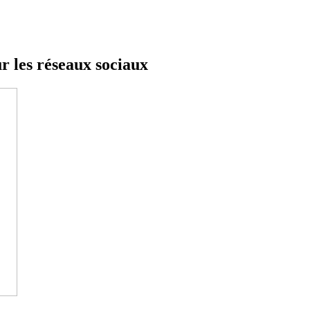
r les réseaux sociaux