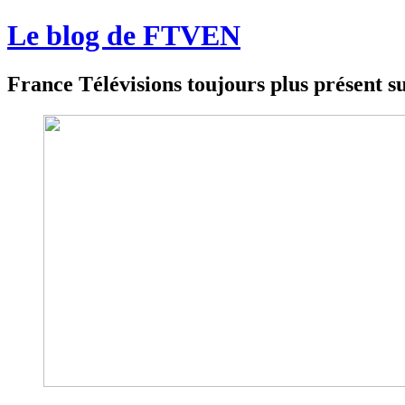
Le blog de FTVEN
France Télévisions toujours plus présent su