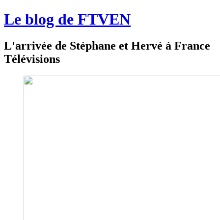
Le blog de FTVEN
L'arrivée de Stéphane et Hervé à France
Télévisions