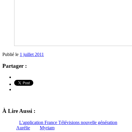
Publié le
1 juillet 2011
Partager :
À Lire Aussi :
L'application France Télévisions nouvelle génération
Aurélie
Myriam