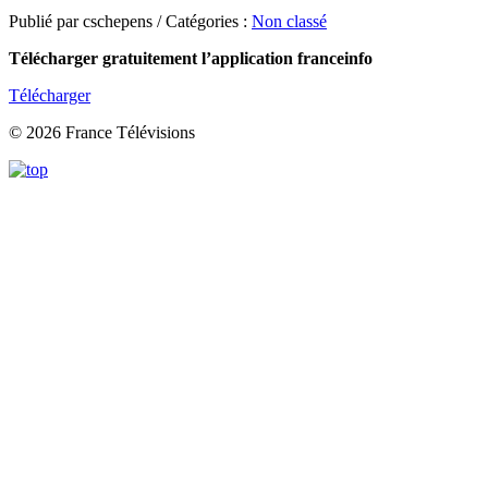
Publié par cschepens / Catégories :
Non classé
Télécharger gratuitement l’application franceinfo
Télécharger
© 2026 France Télévisions