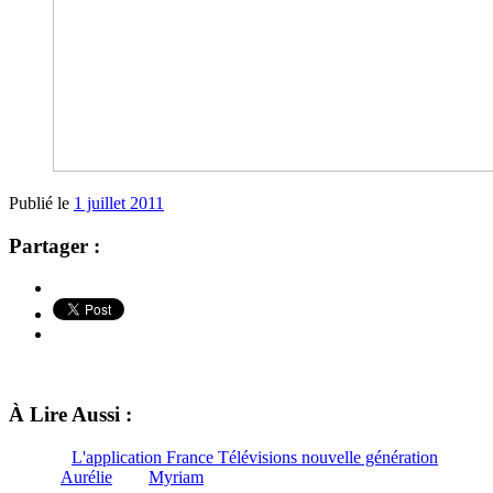
Publié le
1 juillet 2011
Partager :
À Lire Aussi :
L'application France Télévisions nouvelle génération
Aurélie
Myriam