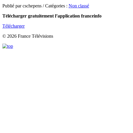
Publié par cschepens / Catégories :
Non classé
Télécharger gratuitement l’application franceinfo
Télécharger
© 2026 France Télévisions