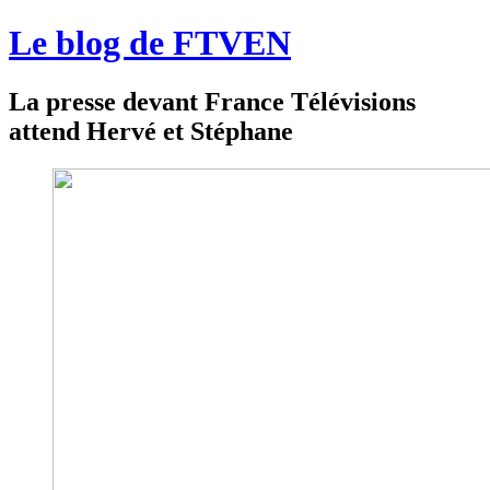
Le blog de FTVEN
La presse devant France Télévisions
attend Hervé et Stéphane