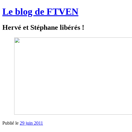
Le blog de FTVEN
Hervé et Stéphane libérés !
Publié le
29 juin 2011