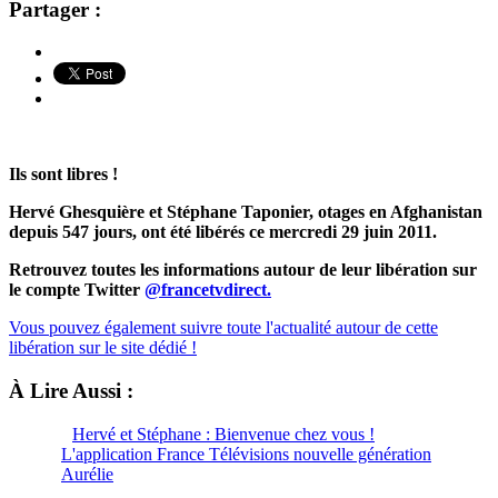
Partager :
Ils sont libres !
Hervé Ghesquière et Stéphane Taponier, otages en Afghanistan
depuis 547 jours, ont été libérés ce mercredi 29 juin 2011.
Retrouvez toutes les informations autour de leur libération sur
le compte Twitter
@francetvdirect.
Vous pouvez également suivre toute l'actualité autour de cette
libération sur le site dédié !
À Lire Aussi :
Hervé et Stéphane : Bienvenue chez vous !
L'application France Télévisions nouvelle génération
Aurélie