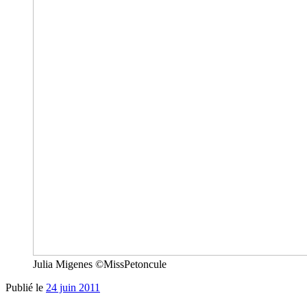
Julia Migenes ©MissPetoncule
Publié le
24 juin 2011