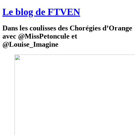
Le blog de FTVEN
Dans les coulisses des Chorégies d’Orange
avec @MissPetoncule et
@Louise_Imagine