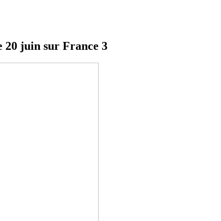
e 20 juin sur France 3