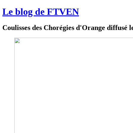
Le blog de FTVEN
Coulisses des Chorégies d'Orange diffusé l