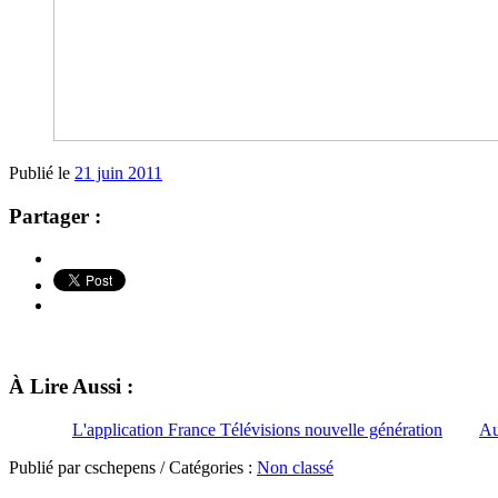
Publié le
21 juin 2011
Partager :
À Lire Aussi :
L'application France Télévisions nouvelle génération
Au
Publié par cschepens / Catégories :
Non classé