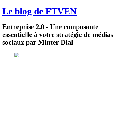
Le blog de FTVEN
Entreprise 2.0 - Une composante
essentielle à votre stratégie de médias
sociaux par Minter Dial