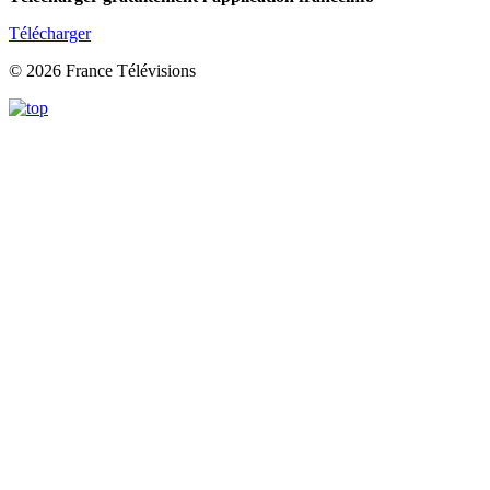
Télécharger
© 2026 France Télévisions