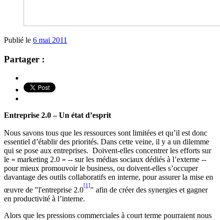
Publié le
6 mai 2011
Partager :
Entreprise 2.0 – Un état d’esprit
Nous savons tous que les ressources sont limitées et qu’il est donc
essentiel d’établir des priorités. Dans cette veine, il y a un dilemme
qui se pose aux entreprises. Doivent-elles concentrer les efforts sur
le « marketing 2.0 » -- sur les médias sociaux dédiés à l’externe --
pour mieux promouvoir le business, ou doivent-elles s’occuper
davantage des outils collaboratifs en interne, pour assurer la mise en
[1]
œuvre de "l'entreprise 2.0
" afin de créer des synergies et gagner
en productivité à l’interne.
Alors que les pressions commerciales à court terme pourraient nous