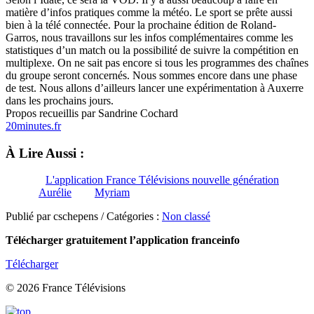
matière d’infos pratiques comme la météo. Le sport se prête aussi
bien à la télé connectée. Pour la prochaine édition de Roland-
Garros, nous travaillons sur les infos complémentaires comme les
statistiques d’un match ou la possibilité de suivre la compétition en
multiplexe. On ne sait pas encore si tous les programmes des chaînes
du groupe seront concernés. Nous sommes encore dans une phase
de test. Nous allons d’ailleurs lancer une expérimentation à Auxerre
dans les prochains jours.
Propos recueillis par Sandrine Cochard
20minutes.fr
À Lire Aussi :
L'application France Télévisions nouvelle génération
Aurélie
Myriam
Publié par cschepens / Catégories :
Non classé
Télécharger gratuitement l’application franceinfo
Télécharger
© 2026 France Télévisions