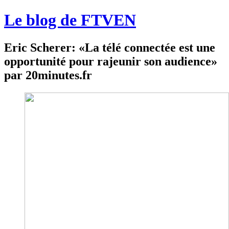
Le blog de FTVEN
Eric Scherer: «La télé connectée est une
opportunité pour rajeunir son audience»
par 20minutes.fr