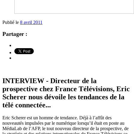
Publié le
8 avril 2011
Partager :
INTERVIEW - Directeur de la
prospective chez France Télévisions, Eric
Scherer nous dévoile les tendances de la
télé connectée...
Eric Scherer est un homme de tendance. Déjà à l’affût des
nouveautés impulsées par le numérique lorsqu’il était en poste au
MédiaLab de l’AFP, le tout nouveau directeur de la prospective, de
la stratégie et des relations internationales de France Télévisions se