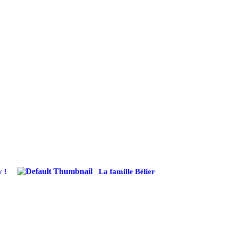
 !
La famille Bélier