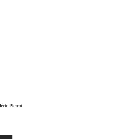
ric Pierrot.