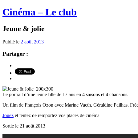
Cinéma – Le club
Jeune & jolie
Publié le
2 août 2013
Partager :
Le portrait d’une jeune fille de 17 ans en 4 saisons et 4 chansons.
Un film de François Ozon avec Marine Vacth, Géraldine Pailhas, Frédé
Jouez
et tentez de remportez vos places de cinéma
Sortie le 21 août 2013