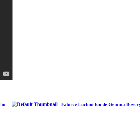
lin
Fabrice Luchini fou de Gemma Bovery