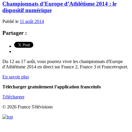
Championnats d’Europe d’Athlétisme 2014 : le
dispositif numérique
Publié le
11 août 2014
Partager :
Du 12 au 17 août, vous pourrez vivre les championnats d'Europe
d'Athlétisme 2014 en direct sur France 2, France 3 et Francetvsport.
En savoir plus
Télécharger gratuitement l’application franceinfo
Télécharger
© 2026 France Télévisions