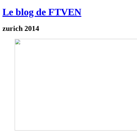
Le blog de FTVEN
zurich 2014