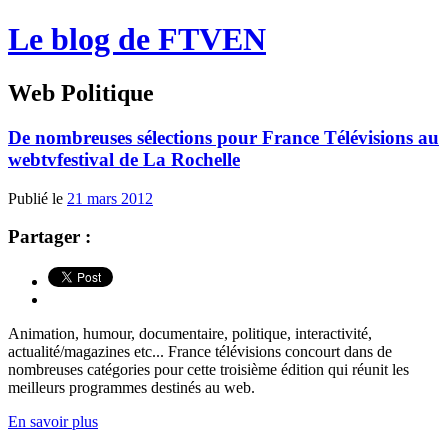
Le blog de FTVEN
Web Politique
De nombreuses sélections pour France Télévisions au
webtvfestival de La Rochelle
Publié le
21 mars 2012
Partager :
Animation, humour, documentaire, politique, interactivité,
actualité/magazines etc... France télévisions concourt dans de
nombreuses catégories pour cette troisième édition qui réunit les
meilleurs programmes destinés au web.
En savoir plus