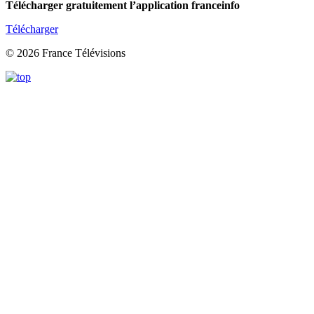
Télécharger gratuitement l’application franceinfo
Télécharger
© 2026 France Télévisions