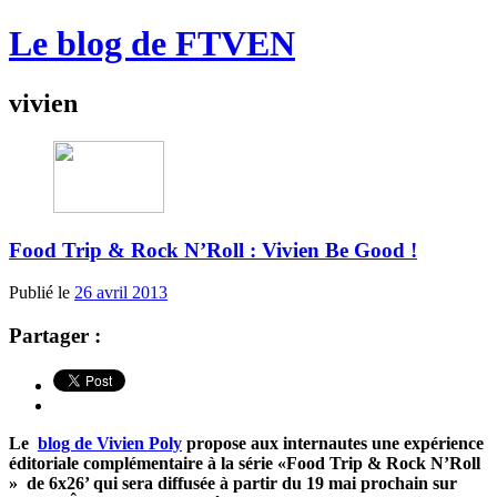
Le blog de FTVEN
vivien
Food Trip & Rock N’Roll : Vivien Be Good !
Publié le
26 avril 2013
Partager :
Le
blog de Vivien Poly
propose aux internautes une expérience
éditoriale complémentaire à la série «Food Trip & Rock N’Roll
» de 6x26’ qui sera diffusée à partir du 19 mai prochain sur