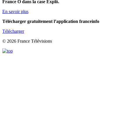
France Ô dans la case Explô.
En savoir plus
Télécharger gratuitement l’application franceinfo
Télécharger
© 2026 France Télévisions