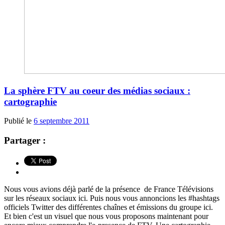
La sphère FTV au coeur des médias sociaux :
cartographie
Publié le
6 septembre 2011
Partager :
Nous vous avions déjà parlé de la présence de France Télévisions
sur les réseaux sociaux ici. Puis nous vous annoncions les #hashtags
officiels Twitter des différentes chaînes et émissions du groupe ici.
Et bien c'est un visuel que nous vous proposons maintenant pour