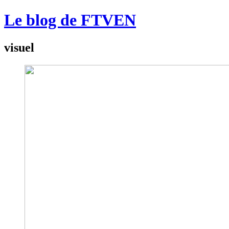
Le blog de FTVEN
visuel