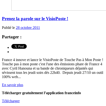
Prenez la parole sur le VisioPoste !
Publié le
28 octobre 2011
Partager :
France 4 innove et lance le VisioPoste de Touche Pas à Mon Poste !
Touche pas à mon poste c'est l'une des émissions phare de France 4
avec Cyril Hanouna et sa bande de chroniqueurs déjantés qui
sévissent tous les jeudi soirs dès 22h40. Depuis jeudi 27/10 un outil
100% web...
En savoir plus
Télécharger gratuitement l’application franceinfo
Télécharger