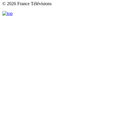
© 2026 France Télévisions