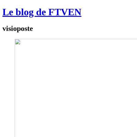
Le blog de FTVEN
visioposte