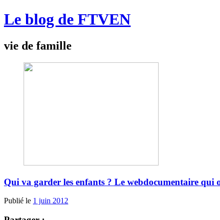
Le blog de FTVEN
vie de famille
Qui va garder les enfants ? Le webdocumentaire qui ob
Publié le
1 juin 2012
Partager :