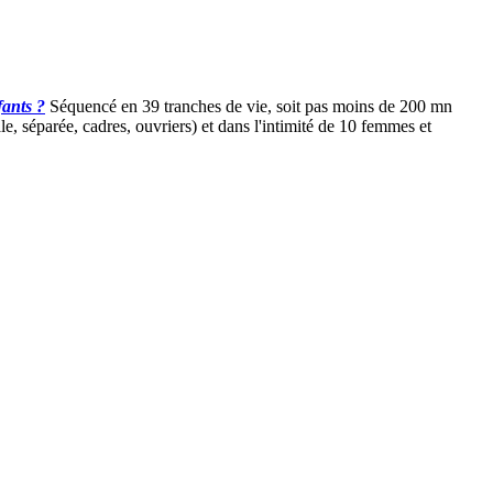
fants ?
Séquencé en 39 tranches de vie, soit pas moins de 200 mn
 séparée, cadres, ouvriers) et dans l'intimité de 10 femmes et