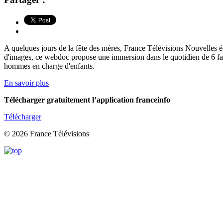
A quelques jours de la fête des mères, France Télévisions Nouvelles
d'images, ce webdoc propose une immersion dans le quotidien de 6 fami
hommes en charge d'enfants.
En savoir plus
Télécharger gratuitement l’application franceinfo
Télécharger
© 2026 France Télévisions