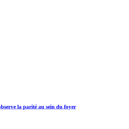
serve la parité au sein du foyer