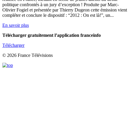
politique confrontés à un jury d’exception ! Produite par Marc-
Olivier Fogiel et présentée par Thierry Dugeon cette émission vient
compléter et conclure le dispositif : “2012 : On est là!”, un...
En savoir plus
Télécharger gratuitement l’application franceinfo
Télécharger
© 2026 France Télévisions