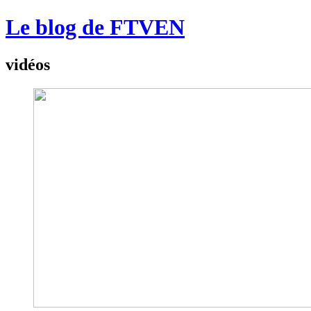
Le blog de FTVEN
vidéos