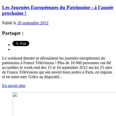
Les Journées Européennes du Patrimoine : à l'année
prochaine !
Publié le
20 septembre 2012
Partager :
Le weekend dernier se déroulaient les journées européennes du
patrimoine à France Télévisions ! Plus de 18 000 personnes ont été
accueillies le week-end des 15 et 16 septembre 2012 sur les 25 sites
de France Télévisions qui ont ouvert leurs portes à Paris, en régions
et en outre-mer. Grâce au dispositif...
En savoir plus