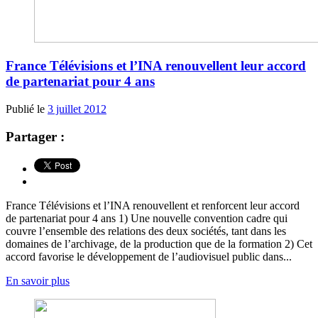
France Télévisions et l’INA renouvellent leur accord
de partenariat pour 4 ans
Publié le
3 juillet 2012
Partager :
France Télévisions et l’INA renouvellent et renforcent leur accord
de partenariat pour 4 ans 1) Une nouvelle convention cadre qui
couvre l’ensemble des relations des deux sociétés, tant dans les
domaines de l’archivage, de la production que de la formation 2) Cet
accord favorise le développement de l’audiovisuel public dans...
En savoir plus