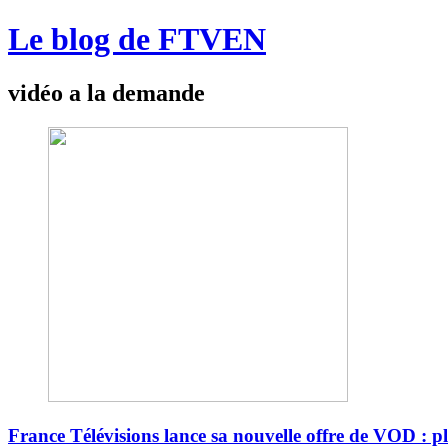
Le blog de FTVEN
vidéo a la demande
France Télévisions lance sa nouvelle offre de VOD : 