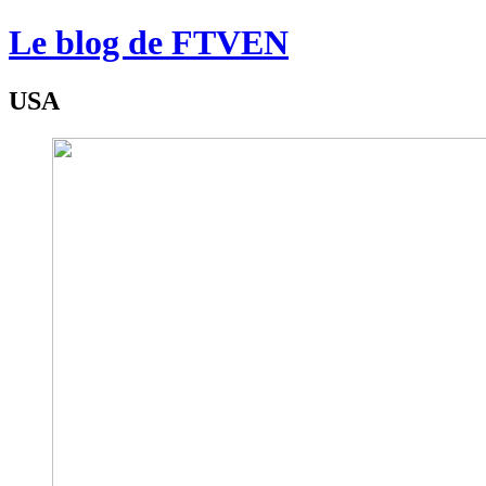
Le blog de FTVEN
USA