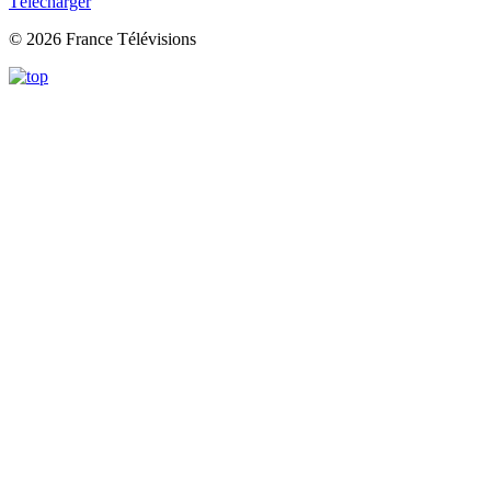
Télécharger
© 2026 France Télévisions