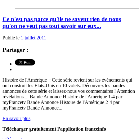
Ce n'est pas parce qu'ils ne savent rien de nous
qu'on ne veut pas tout savoir sur eux...
Publié le
1 juillet 2011
Partager :
Histoire de l'Amérique : Cette série revient sur les événements qui
ont construit les Etats-Unis en 10 volets. Découvrez les bandes
annonces de cette série et laissez-nous vos commentaires ! Attention
révélations.... Bande Annonce Histoire de l'Amérique 1-4 par
myFrancetv Bande Annonce Histoire de l'Amérique 2-4 par
myFrancetv Bande Annonce...
En savoir plus
Télécharger gratuitement l’application franceinfo