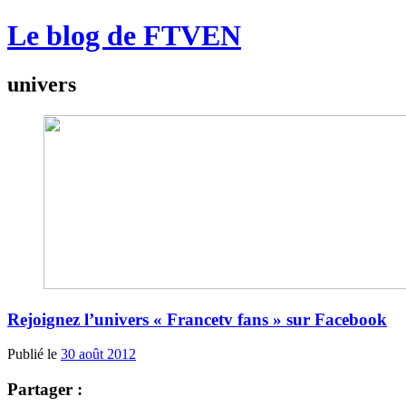
Le blog de FTVEN
univers
Rejoignez l’univers « Francetv fans » sur Facebook
Publié le
30 août 2012
Partager :