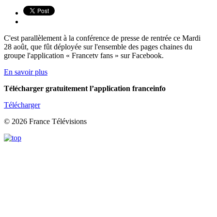
C'est parallèlement à la conférence de presse de rentrée ce Mardi
28 août, que fût déployée sur l'ensemble des pages chaines du
groupe l'application « Francetv fans » sur Facebook.
En savoir plus
Télécharger gratuitement l’application franceinfo
Télécharger
© 2026 France Télévisions