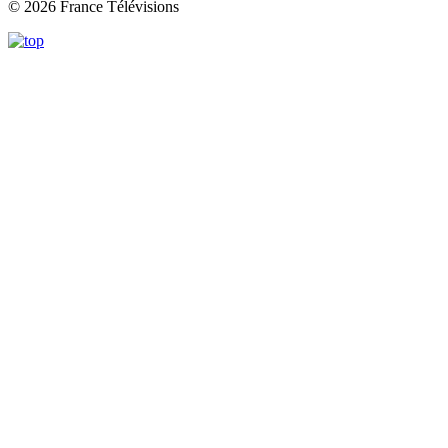
© 2026 France Télévisions