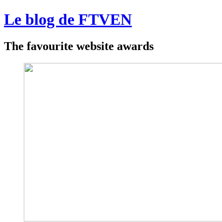
Le blog de FTVEN
The favourite website awards