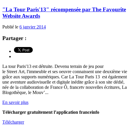
"La Tour Paris'13" récompensée par The Favourite
Website Awards
Publié le
6 janvier 2014
Partager :
La tour Paris'13 est détruite. Devenu terrain de jeu pour
le Street Art, l'immeuble et ses oeuvre connaissent une deuxième vie
grâce aux supports numériques. Car La Tour Paris 13 est également
une aventure audiovisuelle et digitale inédite grâce à son site dédié,
née de la collaboration de France Ô, francetv nouvelles écritures, La
Blogothèque, le Mouv’...
En savoir plus
Télécharger gratuitement l’application franceinfo
Télécharger