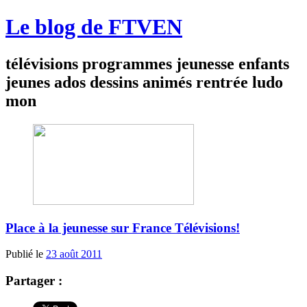
Le blog de FTVEN
télévisions programmes jeunesse enfants
jeunes ados dessins animés rentrée ludo
mon
Place à la jeunesse sur France Télévisions!
Publié le
23 août 2011
Partager :