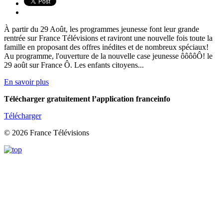
À partir du 29 Août, les programmes jeunesse font leur grande
rentrée sur France Télévisions et raviront une nouvelle fois toute la
famille en proposant des offres inédites et de nombreux spéciaux!
Au programme, l'ouverture de la nouvelle case jeunesse ôôôôÔ! le
29 août sur France Ô. Les enfants citoyens...
En savoir plus
Télécharger gratuitement l’application franceinfo
Télécharger
© 2026 France Télévisions