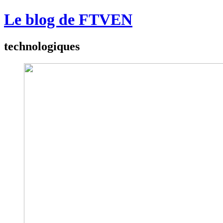
Le blog de FTVEN
technologiques