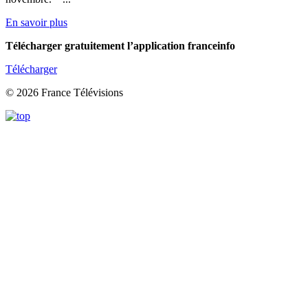
En savoir plus
Télécharger gratuitement l’application franceinfo
Télécharger
© 2026 France Télévisions