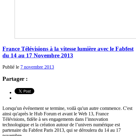
France Télévisions à la vitesse lumière avec le Fabfest
du 14 au 17 Novembre 2013
Publié le
7 novembre 2013
Partager :
Lorsqu'un événement se termine, voilà qu'un autre commence. C'est
ainsi qu'après le Hub Forum et avant le Web 13, France
Télévisions, fidèle à ses engagements dans l’innovation
technologique et la création autour de l’univers numérique est
partenaire du Fabfest Paris 2013, qui se déroulera du 14 au 17
novembre. ...