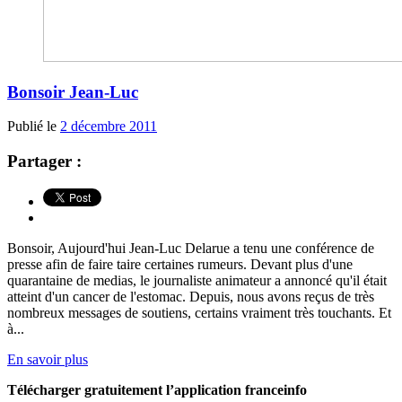
Bonsoir Jean-Luc
Publié le
2 décembre 2011
Partager :
Bonsoir, Aujourd'hui Jean-Luc Delarue a tenu une conférence de
presse afin de faire taire certaines rumeurs. Devant plus d'une
quarantaine de medias, le journaliste animateur a annoncé qu'il était
atteint d'un cancer de l'estomac. Depuis, nous avons reçus de très
nombreux messages de soutiens, certains vraiment très touchants. Et
à...
En savoir plus
Télécharger gratuitement l’application franceinfo