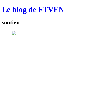
Le blog de FTVEN
soutien