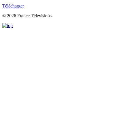
Télécharger
© 2026 France Télévisions