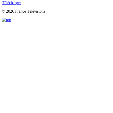
Télécharger
© 2026 France Télévisions