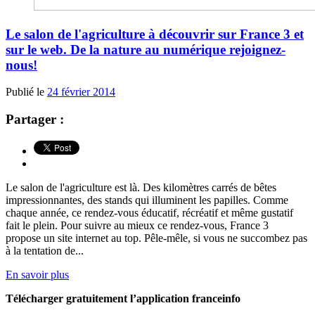
Le salon de l'agriculture à découvrir sur France 3 et
sur le web. De la nature au numérique rejoignez-
nous!
Publié le
24 février 2014
Partager :
Le salon de l'agriculture est là. Des kilomètres carrés de bêtes
impressionnantes, des stands qui illuminent les papilles. Comme
chaque année, ce rendez-vous éducatif, récréatif et même gustatif
fait le plein. Pour suivre au mieux ce rendez-vous, France 3
propose un site internet au top. Pêle-mêle, si vous ne succombez pas
à la tentation de...
En savoir plus
Télécharger gratuitement l’application franceinfo