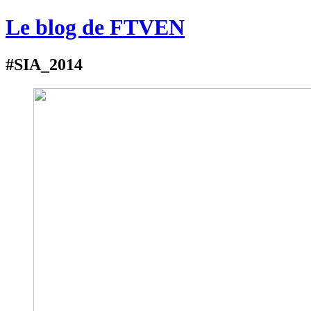
Le blog de FTVEN
#SIA_2014