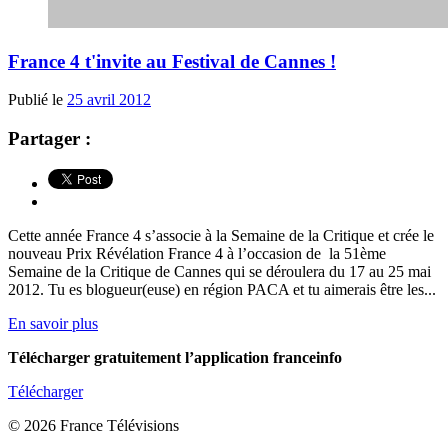
France 4 t'invite au Festival de Cannes !
Publié le
25 avril 2012
Partager :
Cette année France 4 s’associe à la Semaine de la Critique et crée le
nouveau Prix Révélation France 4 à l’occasion de la 51ème
Semaine de la Critique de Cannes qui se déroulera du 17 au 25 mai
2012. Tu es blogueur(euse) en région PACA et tu aimerais être les...
En savoir plus
Télécharger gratuitement l’application franceinfo
Télécharger
© 2026 France Télévisions