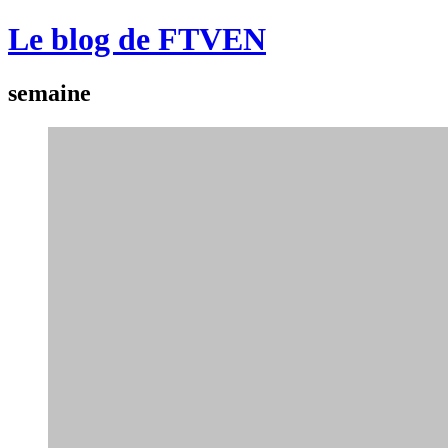
Le blog de FTVEN
semaine