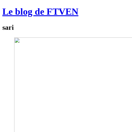
Le blog de FTVEN
sari