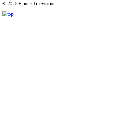
© 2026 France Télévisions