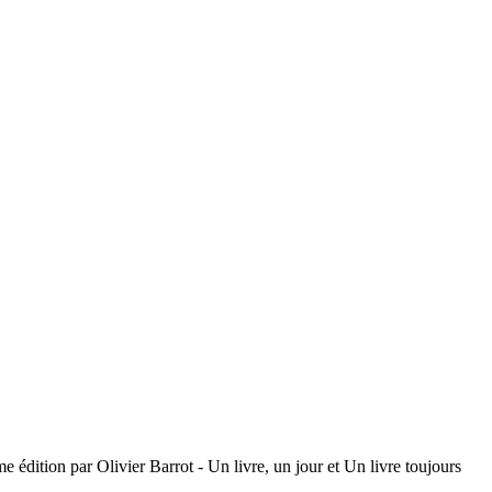
 édition par Olivier Barrot - Un livre, un jour et Un livre toujours