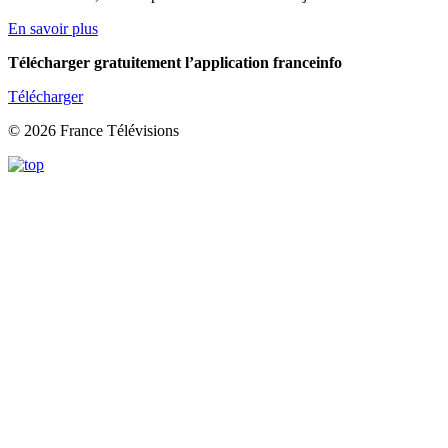
En savoir plus
Télécharger gratuitement l’application franceinfo
Télécharger
© 2026 France Télévisions