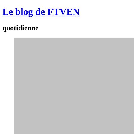
Le blog de FTVEN
quotidienne