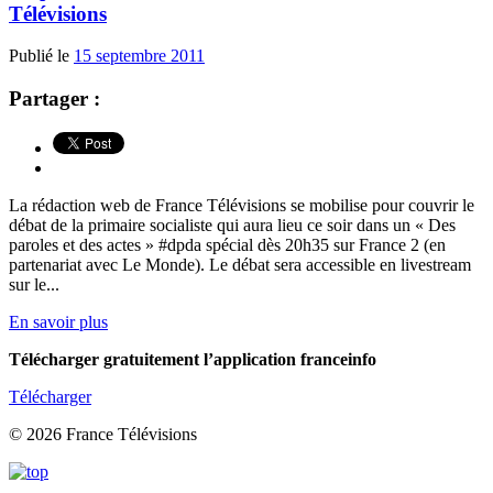
Télévisions
Publié le
15 septembre 2011
Partager :
La rédaction web de France Télévisions se mobilise pour couvrir le
débat de la primaire socialiste qui aura lieu ce soir dans un « Des
paroles et des actes » #dpda spécial dès 20h35 sur France 2 (en
partenariat avec Le Monde). Le débat sera accessible en livestream
sur le...
En savoir plus
Télécharger gratuitement l’application franceinfo
Télécharger
© 2026 France Télévisions