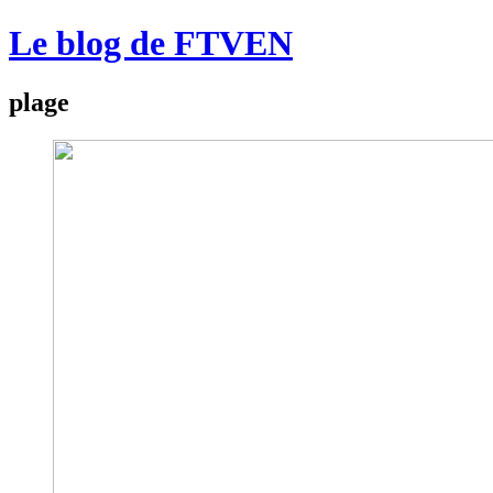
Le blog de FTVEN
plage