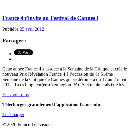
France 4 t'invite au Festival de Cannes !
Publié le
25 avril 2012
Partager :
Cette année France 4 s’associe à la Semaine de la Critique et crée le
nouveau Prix Révélation France 4 à l’occasion de la 51ème
Semaine de la Critique de Cannes qui se déroulera du 17 au 25 mai
2012. Tu es blogueur(euse) en région PACA et tu aimerais être les...
En savoir plus
Télécharger gratuitement l’application franceinfo
Télécharger
© 2026 France Télévisions