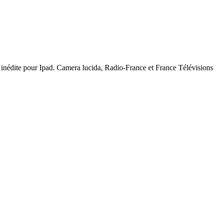
 inédite pour Ipad. Camera lucida, Radio-France et France Télévisions