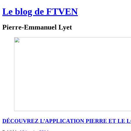
Le blog de FTVEN
Pierre-Emmanuel Lyet
DÉCOUVREZ L’APPLICATION PIERRE ET LE LO