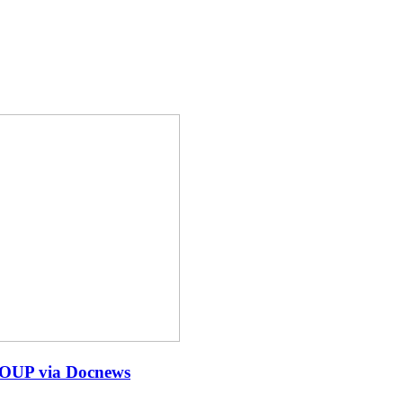
UP via Docnews