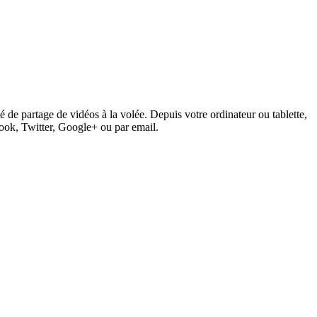
 de partage de vidéos à la volée. Depuis votre ordinateur ou tablette,
book, Twitter, Google+ ou par email.