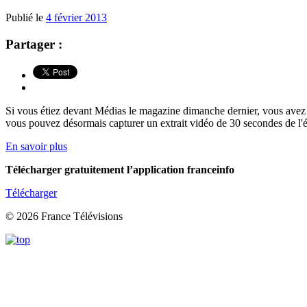
Publié le
4 février 2013
Partager :
Si vous étiez devant Médias le magazine dimanche dernier, vous avez ce
vous pouvez désormais capturer un extrait vidéo de 30 secondes de l'
En savoir plus
Télécharger gratuitement l’application franceinfo
Télécharger
© 2026 France Télévisions