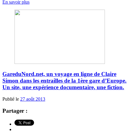
En savoir plus
GareduNord.net, un voyage en ligne de Claire
Simon dans les entrailles de la 1ère gare d’Europe.
Un site, une expérience documentaire, une fiction.
Publié le
27 août 2013
Partager :