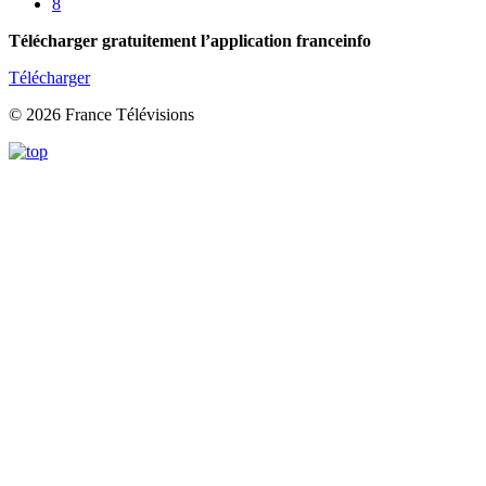
8
Télécharger gratuitement l’application franceinfo
Télécharger
© 2026 France Télévisions