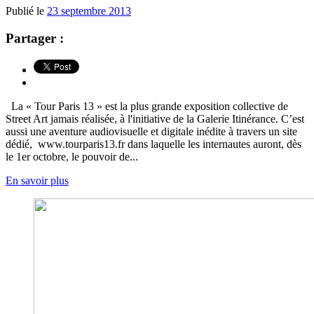
Publié le
23 septembre 2013
Partager :
La « Tour Paris 13 » est la plus grande exposition collective de
Street Art jamais réalisée, à l'initiative de la Galerie Itinérance. C’est
aussi une aventure audiovisuelle et digitale inédite à travers un site
dédié, www.tourparis13.fr dans laquelle les internautes auront, dès
le 1er octobre, le pouvoir de...
En savoir plus