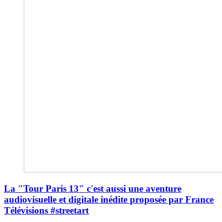
La "Tour Paris 13" c'est aussi une aventure
audiovisuelle et digitale inédite proposée par France
Télévisions #streetart