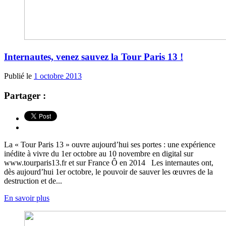
Internautes, venez sauvez la Tour Paris 13 !
Publié le
1 octobre 2013
Partager :
La « Tour Paris 13 » ouvre aujourd’hui ses portes : une expérience
inédite à vivre du 1er octobre au 10 novembre en digital sur
www.tourparis13.fr et sur France Ô en 2014 Les internautes ont,
dès aujourd’hui 1er octobre, le pouvoir de sauver les œuvres de la
destruction et de...
En savoir plus