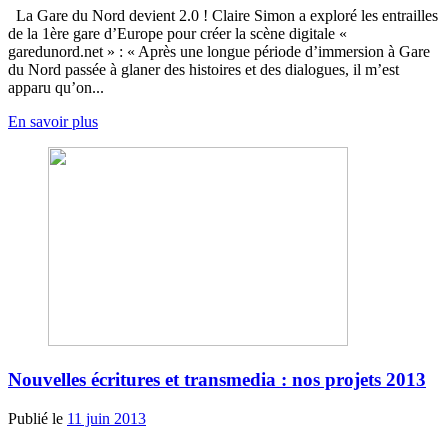
La Gare du Nord devient 2.0 ! Claire Simon a exploré les entrailles
de la 1ère gare d’Europe pour créer la scène digitale «
garedunord.net » : « Après une longue période d’immersion à Gare
du Nord passée à glaner des histoires et des dialogues, il m’est
apparu qu’on...
En savoir plus
Nouvelles écritures et transmedia : nos projets 2013
Publié le
11 juin 2013