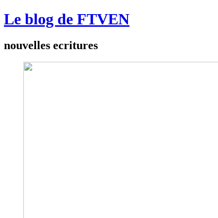
Le blog de FTVEN
nouvelles ecritures